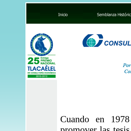
Cuando en 1978 
promover las tesis