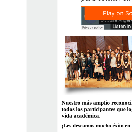
Nuestro más amplio reconoci
todos los participantes que lo
vida académica.
¡Les deseamos mucho éxito en s